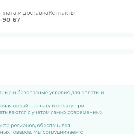
плата и доставка
Контакты
0-90-67
ные и безопасные условия для оплаты и
ючая онлайн-оплату и оплату при
атываются с учетом самых современных
ектр регионов, обеспечивая
ных товаров. Мы сотрудничаем с