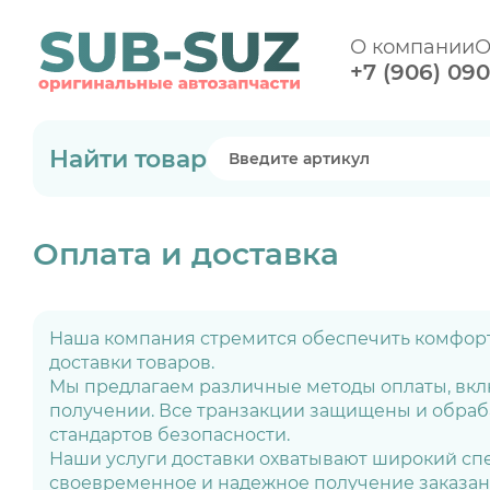
О компании
О
+7 (906) 09
Найти товар
Оплата и доставка
Наша компания стремится обеспечить комфорт
доставки товаров.
Мы предлагаем различные методы оплаты, вкл
получении. Все транзакции защищены и обраб
стандартов безопасности.
Наши услуги доставки охватывают широкий сп
своевременное и надежное получение заказан