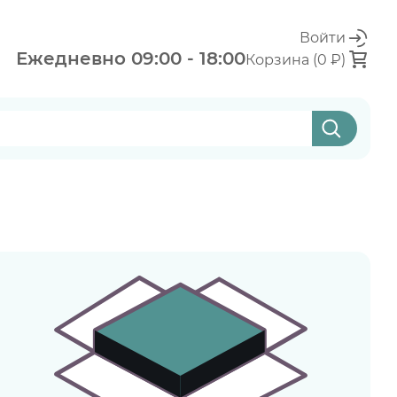
Войти
Ежедневно 09:00 - 18:00
Корзина (0 ₽)